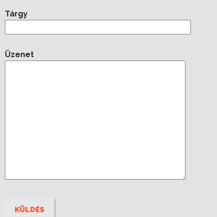
Tárgy
Üzenet