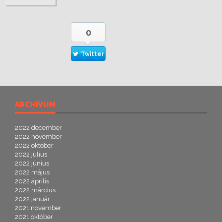
0
Twitter
ARCHÍVUM
2022 december
2022 november
2022 október
2022 július
2022 június
2022 május
2022 április
2022 március
2022 január
2021 november
2021 október