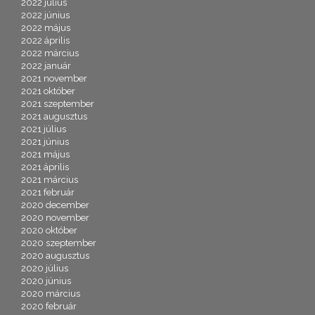
2022 július
2022 június
2022 május
2022 április
2022 március
2022 január
2021 november
2021 október
2021 szeptember
2021 augusztus
2021 július
2021 június
2021 május
2021 április
2021 március
2021 február
2020 december
2020 november
2020 október
2020 szeptember
2020 augusztus
2020 július
2020 június
2020 március
2020 február