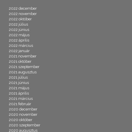
2022 december
2022 november
2022 október
2022 július
2022 június
2022 május
2022 április
2022 március
2022 január
2021 november
2021 október
2021 szeptember
2021 augusztus
2021 július
2021 június
2021 május
2021 április
2021 március
2021 február
2020 december
2020 november
2020 október
2020 szeptember
2020 augusztus