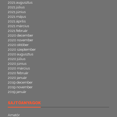
2021 augusztus
2021 július
2021 június
2021 május
2021 április
2021 március
2021 február
2020 december
2020 november
2020 október
2020 szeptember
2020 augusztus
2020 július
2020 június
2020 március
2020 február
2020 január
2019 december
2019 november
2019 január
SAJTÓANYAGOK
Amatőr