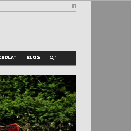
CSOLAT
BLOG