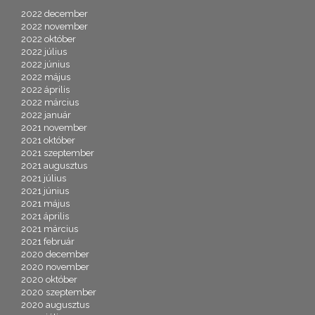
2022 december
2022 november
2022 október
2022 július
2022 június
2022 május
2022 április
2022 március
2022 január
2021 november
2021 október
2021 szeptember
2021 augusztus
2021 július
2021 június
2021 május
2021 április
2021 március
2021 február
2020 december
2020 november
2020 október
2020 szeptember
2020 augusztus