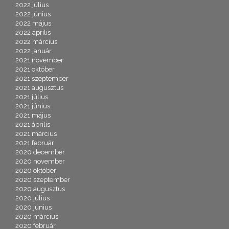
2022 július
2022 június
2022 május
2022 április
2022 március
2022 január
2021 november
2021 október
2021 szeptember
2021 augusztus
2021 július
2021 június
2021 május
2021 április
2021 március
2021 február
2020 december
2020 november
2020 október
2020 szeptember
2020 augusztus
2020 július
2020 június
2020 március
2020 február