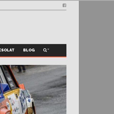
CSOLAT
BLOG