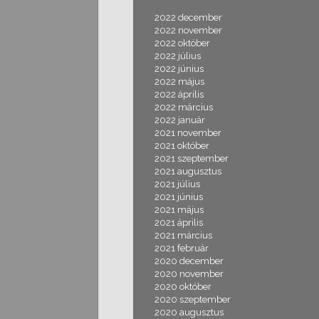
2022 december
2022 november
2022 október
2022 július
2022 június
2022 május
2022 április
2022 március
2022 január
2021 november
2021 október
2021 szeptember
2021 augusztus
2021 július
2021 június
2021 május
2021 április
2021 március
2021 február
2020 december
2020 november
2020 október
2020 szeptember
2020 augusztus