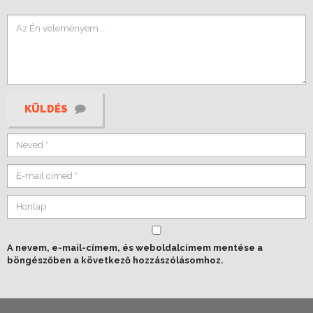
KÜLDÉS
A nevem, e-mail-címem, és weboldalcímem mentése a
böngészőben a következő hozzászólásomhoz.