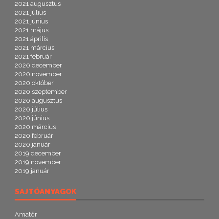
2021 augusztus
2021 július
2021 június
2021 május
2021 április
2021 március
2021 február
2020 december
2020 november
2020 október
2020 szeptember
2020 augusztus
2020 július
2020 június
2020 március
2020 február
2020 január
2019 december
2019 november
2019 január
SAJTÓANYAGOK
Amatőr