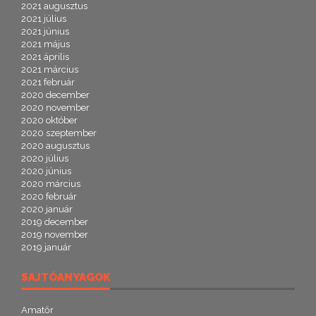
2021 augusztus
2021 július
2021 június
2021 május
2021 április
2021 március
2021 február
2020 december
2020 november
2020 október
2020 szeptember
2020 augusztus
2020 július
2020 június
2020 március
2020 február
2020 január
2019 december
2019 november
2019 január
SAJTÓANYAGOK
Amatőr