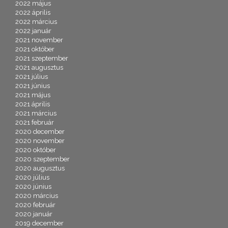
2022 május
2022 április
2022 március
2022 január
2021 november
2021 október
2021 szeptember
2021 augusztus
2021 július
2021 június
2021 május
2021 április
2021 március
2021 február
2020 december
2020 november
2020 október
2020 szeptember
2020 augusztus
2020 július
2020 június
2020 március
2020 február
2020 január
2019 december