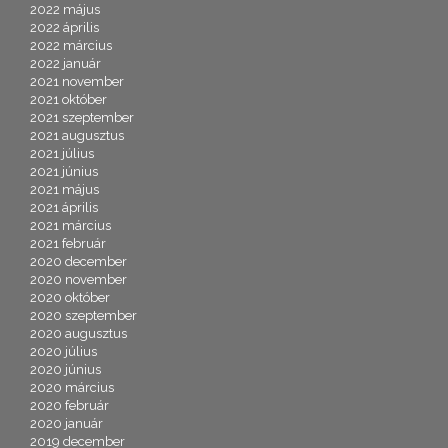
2022 május
2022 április
2022 március
2022 január
2021 november
2021 október
2021 szeptember
2021 augusztus
2021 július
2021 június
2021 május
2021 április
2021 március
2021 február
2020 december
2020 november
2020 október
2020 szeptember
2020 augusztus
2020 július
2020 június
2020 március
2020 február
2020 január
2019 december