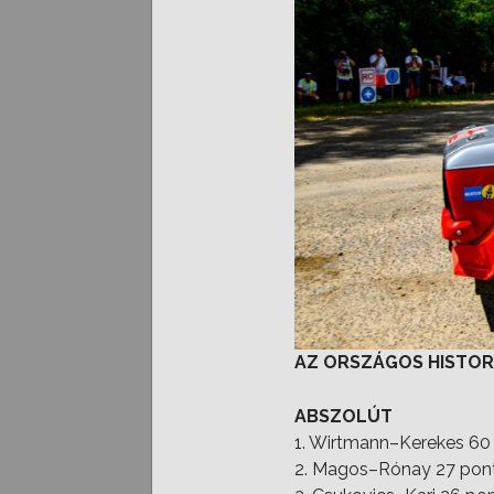
AZ ORSZÁGOS HISTOR
ABSZOLÚT
1. Wirtmann–Kerekes 60
2. Magos–Rónay 27 pon