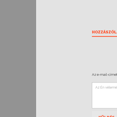
HOZZÁSZÓL
Az e-mail-címet