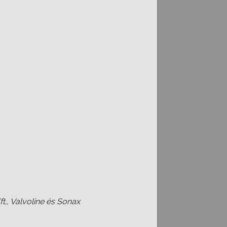
ft., Valvoline és Sonax