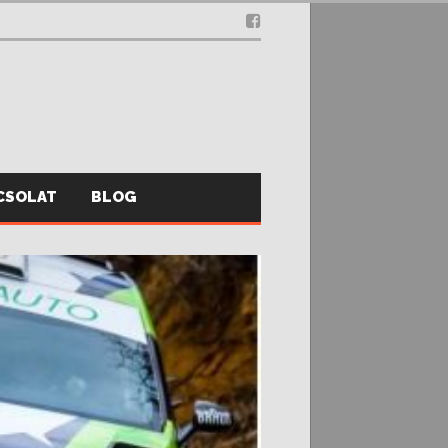
CSOLAT
BLOG