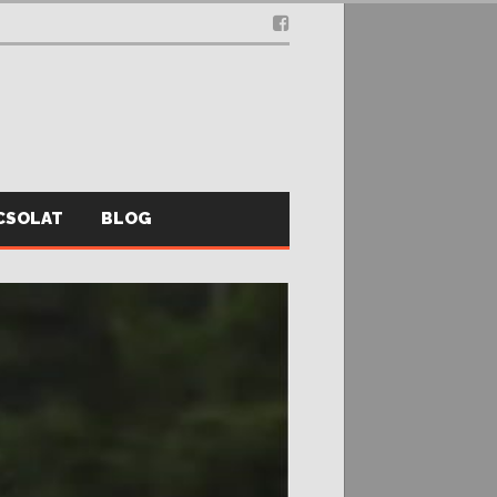
CSOLAT
BLOG