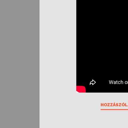
HOZZÁSZÓL